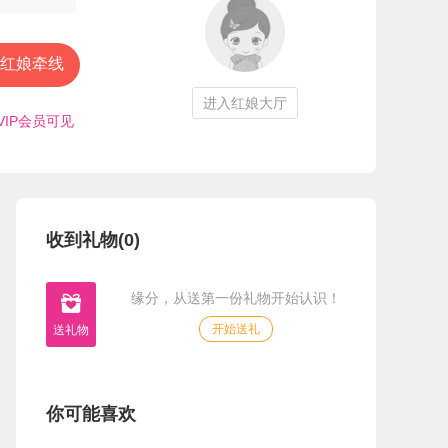
红娘牵线
进入红娘大厅
VIP会员可见
收到礼物(0)
缘分，从送第一份礼物开始认识！

开始送礼
你可能喜欢