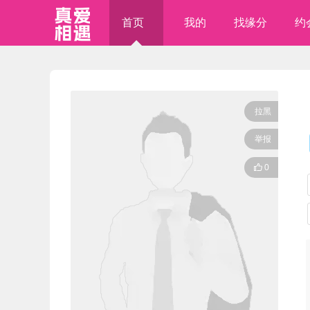
首页
我的
找缘分
约
拉黑
举报

0