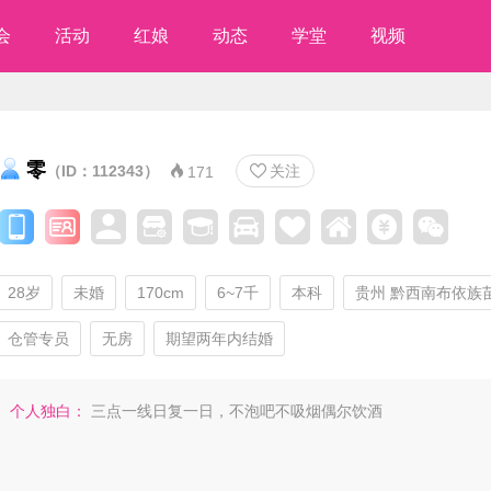
会
活动
红娘
动态
学堂
视频
零
（ID：112343）
关注


171
28岁
未婚
170cm
6~7千
本科
贵州 黔西南布依族
仓管专员
无房
期望两年内结婚
个人独白：
三点一线日复一日，不泡吧不吸烟偶尔饮酒