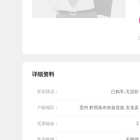
详细资料
买车情况：
已购车-无贷款
户籍地区：
贵州 黔西南布依族苗族 安龙县
兄弟姐妹：
2
是否吸烟：
不吸烟