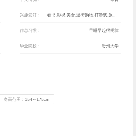
兴趣爱好：
看书,影视,美食,逛街购物,打游戏,旅游,钓鱼
作息习惯：
早睡早起很规律
毕业院校：
贵州大学
身高范围：
154～175cm