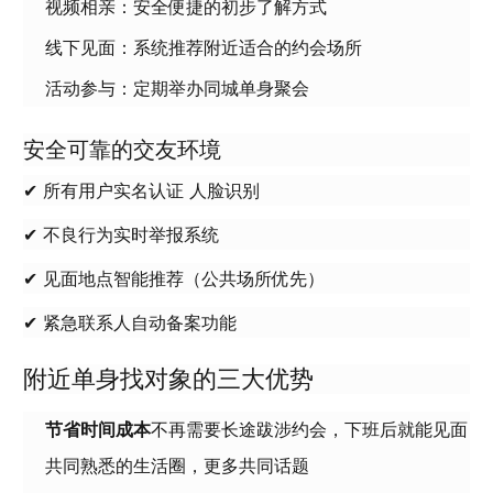
视频相亲：安全便捷的初步了解方式
线下见面：系统推荐附近适合的约会场所
活动参与：定期举办同城单身聚会
安全可靠的交友环境
✔ 所有用户实名认证 人脸识别
✔ 不良行为实时举报系统
✔ 见面地点智能推荐（公共场所优先）
✔ 紧急联系人自动备案功能
附近单身找对象的三大优势
节省时间成本
不再需要长途跋涉约会，下班后就能见面
共同熟悉的生活圈，更多共同话题