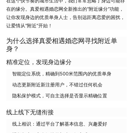
在这个快节奏的城市生活中，我们常常忽略了身边可能存
在的缘分。真爱相遇婚恋网全新推出的"附近缘分"功能，
让你发现身边的优质单身人士，告别远距离恋爱的困扰，
让爱情从"附近"开始！
为什么选择真爱相遇婚恋网寻找附近单
身？
精准定位，发现身边缘分
智能定位系统，精确到500米范围内的优质单身
动态更新附近新注册用户，不错过任何机会
隐私保护模式，可自主选择是否显示精确位置
线上线下无缝衔接
线上相识：通过平台了解基本信息、兴趣爱好