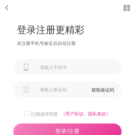


登录注册更精彩
未注册手机号验证后自动注册


获取验证码
《用户协议、隐私条款》
已阅读并同意
登录/注册